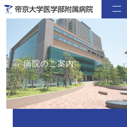
病院のご案内
04