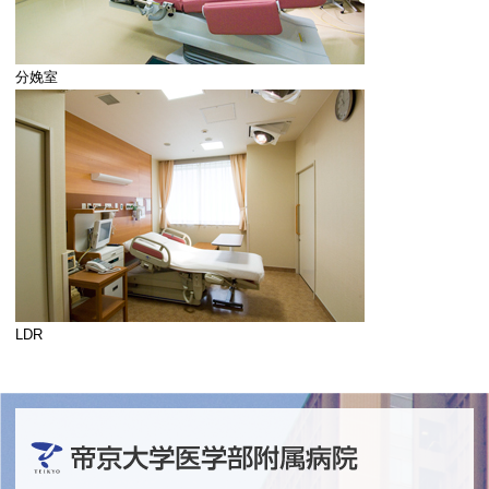
分娩室
LDR