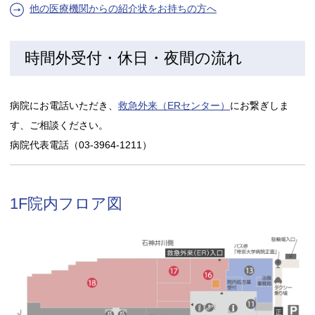
他の医療機関からの紹介状をお持ちの方へ
時間外受付・休日・夜間の流れ
病院にお電話いただき、
救急外来（ERセンター）
にお繋ぎしま
す、ご相談ください。
病院代表電話（03-3964-1211）
1F院内フロア図