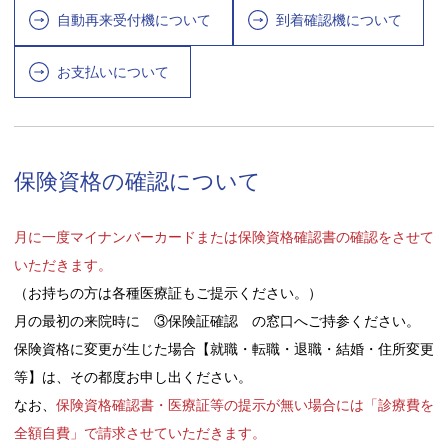
自動再来受付機について
到着確認機について
お支払いについて
保険資格の確認について
月に一度マイナンバーカードまたは保険資格確認書の確認をさせて
いただきます。
（お持ちの方は各種医療証もご提示ください。）
月の最初の来院時に ③保険証確認 の窓口へご持参ください。
保険資格に変更が生じた場合【就職・転職・退職・結婚・住所変更
等】は、その都度お申し出ください。
なお、
保険資格確認書・医療証等の提示が無い場合には「診療費を
全額自費」で請求させていただきます。