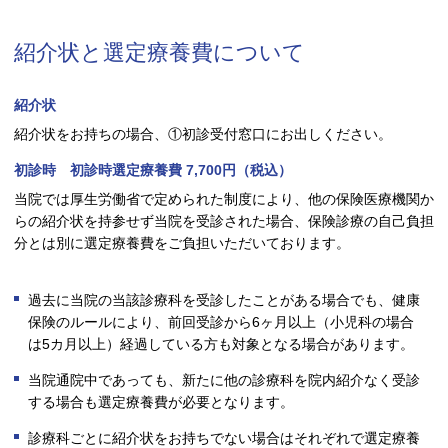
紹介状と選定療養費について
紹介状
紹介状をお持ちの場合、①初診受付窓口にお出しください。
初診時 初診時選定療養費 7,700円（税込）
当院では厚生労働省で定められた制度により、他の保険医療機関か
らの紹介状を持参せず当院を受診された場合、保険診療の自己負担
分とは別に選定療養費をご負担いただいております。
過去に当院の当該診療科を受診したことがある場合でも、健康
保険のルールにより、前回受診から6ヶ月以上（小児科の場合
は5カ月以上）経過している方も対象となる場合があります。
当院通院中であっても、新たに他の診療科を院内紹介なく受診
する場合も選定療養費が必要となります。
診療科ごとに紹介状をお持ちでない場合はそれぞれで選定療養