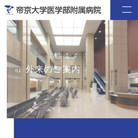
外来のご案内
01