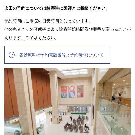
次回の予約については診察時に医師とご相談ください。
予約時間はご来院の目安時間となっています。
他の患者さんの容態等により診療開始時間及び順番が変わることが
あります。ご了承ください。
各診療科の予約電話番号と予約時間について