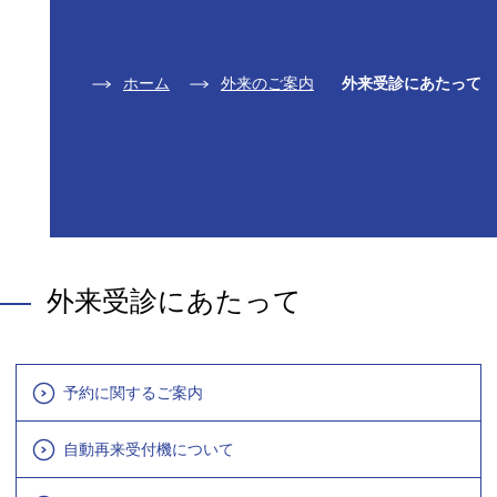
ホーム
外来のご案内
外来受診にあたって
外来受診にあたって
予約に関するご案内
自動再来受付機について