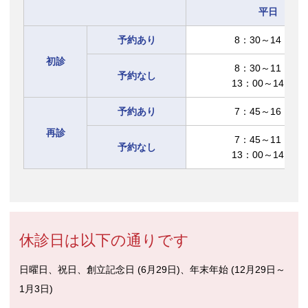
平日
予約あり
8：30～14：30
初診
8：30～11：30
予約なし
13：00～14：30
予約あり
7：45～16：00
再診
7：45～11：30
予約なし
13：00～14：30
休診日は以下の通りです
日曜日、祝日、創立記念日 (6月29日)、年末年始 (12月29日～
1月3日)