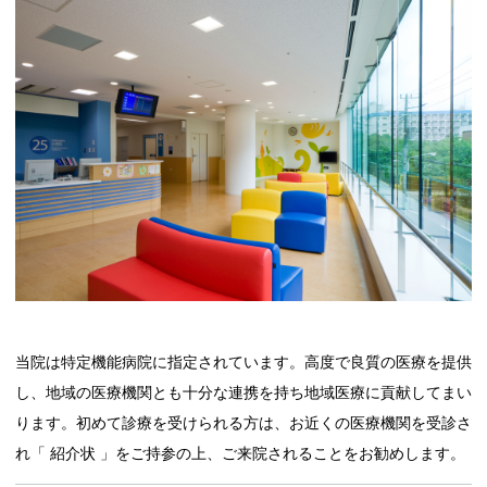
当院は特定機能病院に指定されています。高度で良質の医療を提供
し、地域の医療機関とも十分な連携を持ち地域医療に貢献してまい
ります。初めて診療を受けられる方は、お近くの医療機関を受診さ
れ「 紹介状 」をご持参の上、ご来院されることをお勧めします。