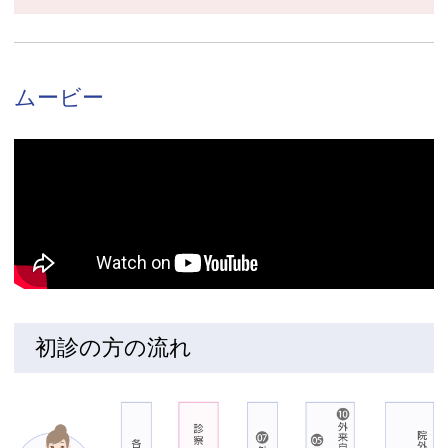
ムービー
初診の方の流れ