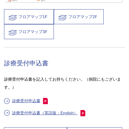
フロアマップ1F
フロアマップ2F
フロアマップ3F
診療受付申込書
診療受付申込書を記入してお持ちください。（病院にもございま
す。）
診療受付申込書
診療受付申込書（英語版：English）