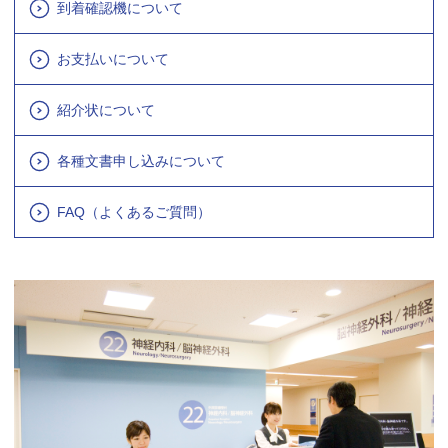
到着確認機について
お支払いについて
紹介状について
各種文書申し込みについて
FAQ（よくあるご質問）