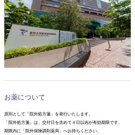
お薬について
原則として「院外処方箋」を発行いたします。
「院外処方箋」は、交付日を含めて４日以内が有効期限です。
期限内に「院外保険調剤薬局」へお持ちください。