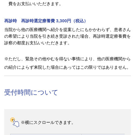
費をお支払いいただきます。
再診時 再診時選定療養費 3,300円（税込）
当院から他の医療機関へ紹介を提案したにもかかわらず、患者さん
の希望により当院を引き続き受診された場合、再診時選定療養費を
診察の都度お支払いいただきます。
※ただし、緊急その他やむを得ない事情により、他の医療機関から
の紹介によらず来院した場合にあってはこの限りではありません。
受付時間について
※横にスクロールできます。