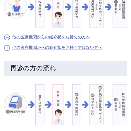
他の医療機関からの紹介状をお持ちの方へ
他の医療機関からの紹介状をお持ちではない方へ
再診の方の流れ