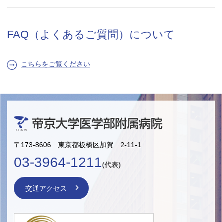
FAQ（よくあるご質問）について
こちらをご覧ください
〒173-8606 東京都板橋区加賀 2-11-1
03-3964-1211
(代表)
交通アクセス