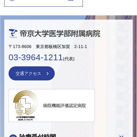
〒173-8606 東京都板橋区加賀 2-11-1
03-3964-1211
(代表)
交通アクセス
病院機能評価認定病院
診療受付時間