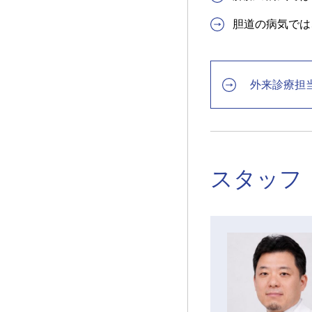
胆道の病気では
外来診療担
スタッフ