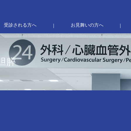
受診される方へ
お見舞いの方へ
胆膵