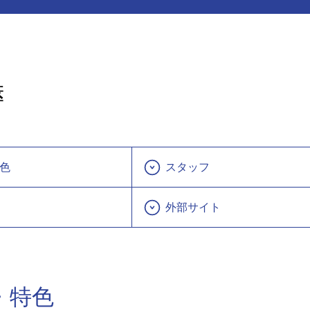
膵
色
スタッフ
外部サイト
・特色