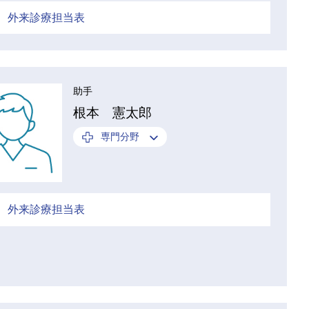
外来診療担当表
助手
根本 憲太郎
専門分野
外来診療担当表