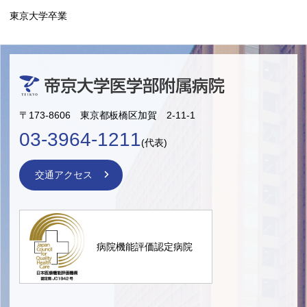
東京大学卒業
〒173-8606 東京都板橋区加賀 2-11-1
03-3964-1211
(代表)
交通アクセス
病院機能評価認定病院