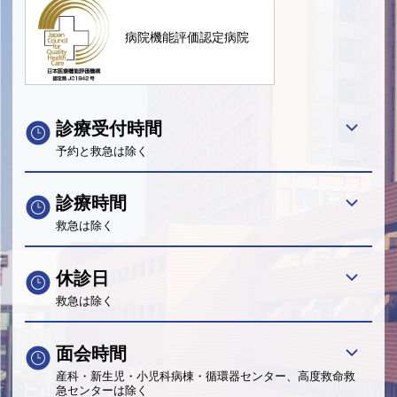
病院機能評価認定病院
診療受付時間
予約と救急は除く
診療時間
救急は除く
休診日
救急は除く
面会時間
産科・新生児・小児科病棟・循環器センター、高度救命救
急センターは除く