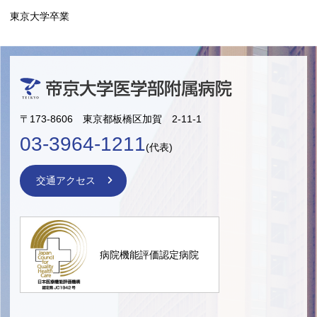
東京大学卒業
〒173-8606 東京都板橋区加賀 2-11-1
03-3964-1211
(代表)
交通アクセス
病院機能評価認定病院