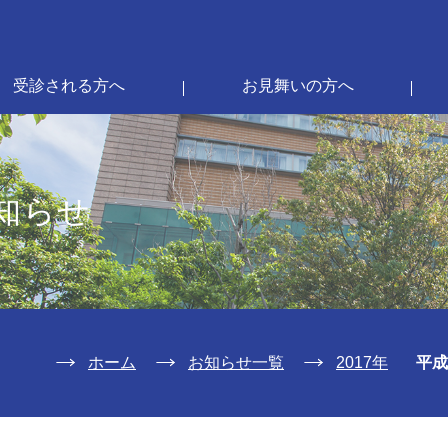
受診される方へ
お見舞いの方へ
知らせ
ホーム
お知らせ一覧
2017年
平成