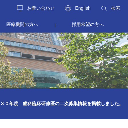
お問い合わせ
English
検索
医療機関の方へ
採用希望の方へ
３０年度 歯科臨床研修医の二次募集情報を掲載しました。