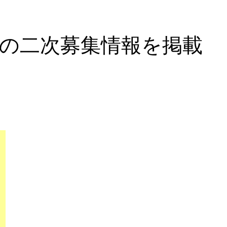
の二次募集情報を掲載