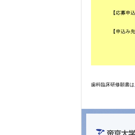
歯科臨床研修願書は