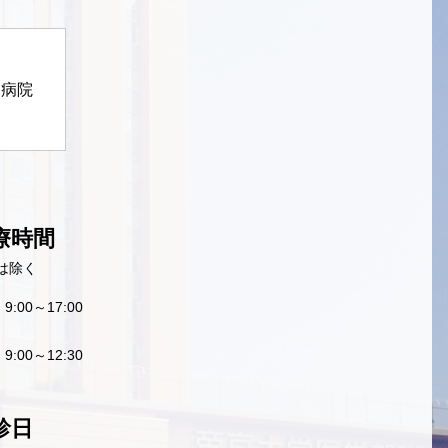
定病院
療時間
は除く
9:00～17:00
9:00～12:30
診日