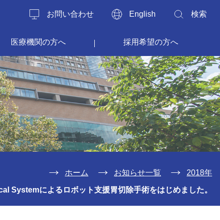
お問い合わせ
English
検索
医療機関の方へ
採用希望の方へ
ホーム
お知らせ一覧
2018年
 Surgical Systemによるロボット支援胃切除手術をはじめました。