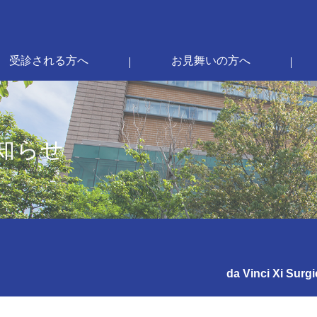
受診される方へ
お見舞いの方へ
知らせ
da Vinci Xi