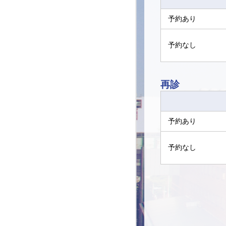
予約あり
予約なし
再診
予約あり
予約なし