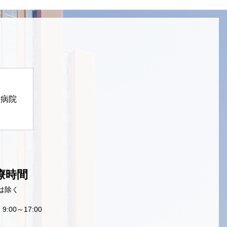
定病院
療時間
は除く
9:00～17:00