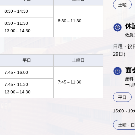
土曜
8:30～14:30
8:30～11:30
8:30～11:30
休
13:00～14:30
救急
日曜・祝日
29日）
平日
土曜日
面
7:45～16:00
産科
7:45～11:30
7:45～11:30
ーは
13:00～14:30
平日
15:00～1
土曜・日