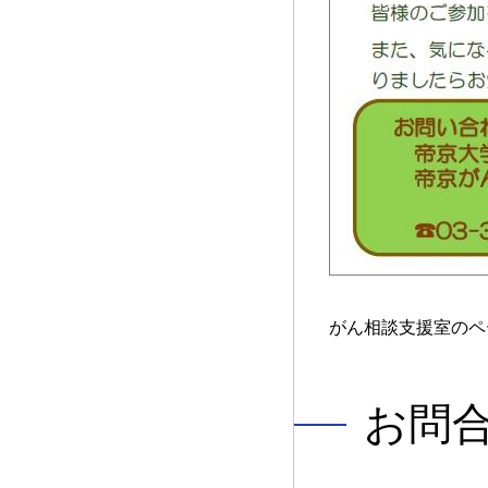
がん相談支援室のペ
お問