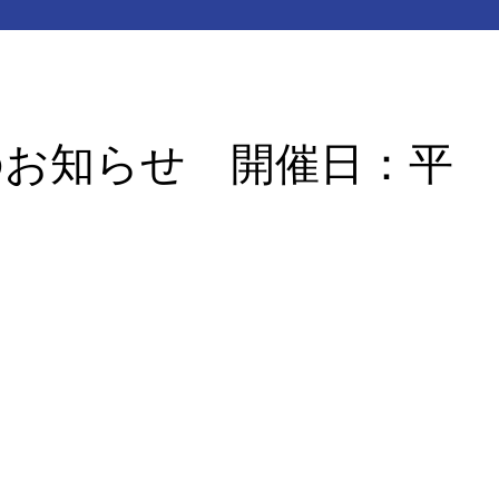
のお知らせ 開催日：平