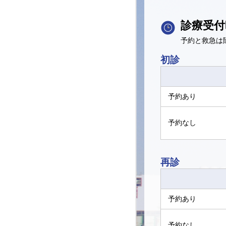
診療受付
予約と救急は
初診
予約あり
予約なし
再診
予約あり
予約なし