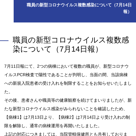
職員の新型コロナウイルス複数感染について（7月14日
報）
職員の新型コロナウイルス複数感
染について（7月14日報）
7月11日報にて、2つの病棟において複数の職員が、新型コロナウ
イルスPCR検査で陽性であることが判明し、当面の間、当該病棟
への新規入院患者の受け入れを制限することをお知らせいたしまし
た。
その後、患者さんや職員等の健康観察を続けてまいりましたが、新
たな新型コロナウイルス感染がみられないことを確認したため、
【病棟1】は7月13日より、【病棟2】は7月14日より受け入れの制
限を解除し、通常の病棟運用を再開いたしました。
上記の対応につきましては、当院管轄保健所とも共有しておりま