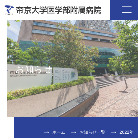
お知らせ
ホーム
お知らせ一覧
2022年