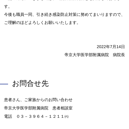
す。
今後も職員一同、引き続き感染防止対策に努めてまいりますので、
ご理解のほどよろしくお願いいたします。
2022年7月14日
帝京大学医学部附属病院 病院長
お問合せ先
患者さん、ご家族からのお問い合わせ
帝京大学医学部附属病院 患者相談室
電話 ０３－３９６４－１２１１㈹