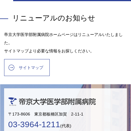
リニューアルのお知らせ
帝京大学医学部附属病院ホームページはリニューアルいたしまし
た。
サイトマップより必要な情報をお探しください。
サイトマップ
〒173-8606 東京都板橋区加賀 2-11-1
03-3964-1211
(代表)