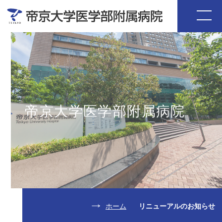
帝京大学医学部附属病院
ホーム
リニューアルのお知らせ