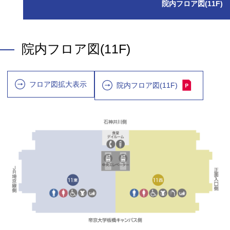
院内フロア図(11F)
院内フロア図(11F)
フロア図拡大表示
院内フロア図(11F)