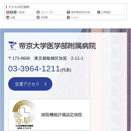
〒173-8606 東京都板橋区加賀 2-11-1
03-3964-1211
(代表)
交通アクセス
病院機能評価認定病院