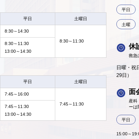
平日
平日
土曜日
土曜
8:30～14:30
8:30～11:30
8:30～11:30
休
13:00～14:30
救急
日曜・祝日
29日）
平日
土曜日
面
7:45～16:00
産科
7:45～11:30
7:45～11:30
ーは
13:00～14:30
平日
15:00～1