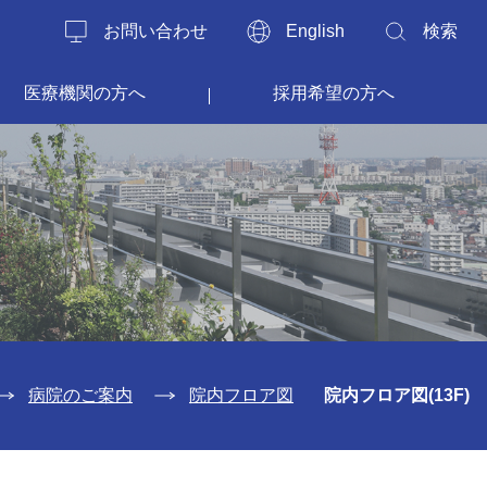
お問い合わせ
English
検索
医療機関の方へ
採用希望の方へ
病院のご案内
院内フロア図
院内フロア図(13F)