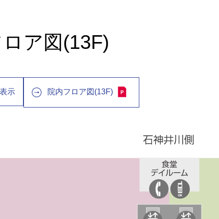
ロア図(13F)
表示
院内フロア図(13F)