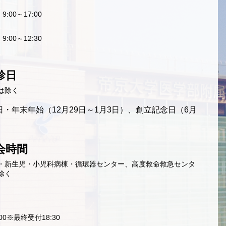
9:00～17:00
9:00～12:30
診日
は除く
・年末年始（12月29日～1月3日）、創立記念日（6月
会時間
・新生児・小児科病棟・循環器センター、高度救命救急センタ
除く
9:00※最終受付18:30