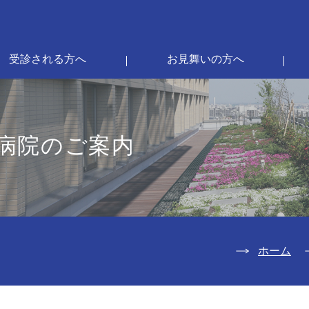
受診される方へ
お見舞いの方へ
病院のご案内
ホーム