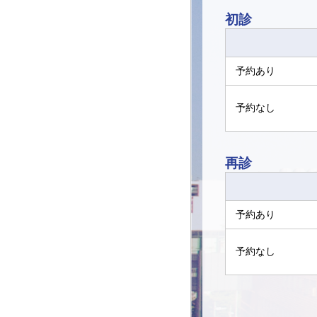
初診
予約あり
予約なし
再診
予約あり
予約なし