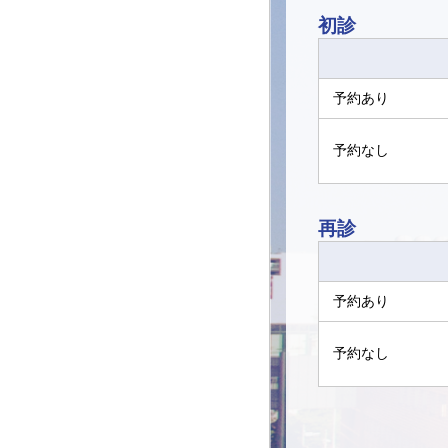
初診
予約あり
予約なし
再診
予約あり
予約なし