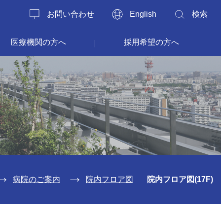
お問い合わせ
English
検索
医療機関の方へ
採用希望の方へ
病院のご案内
院内フロア図
院内フロア図(17F)