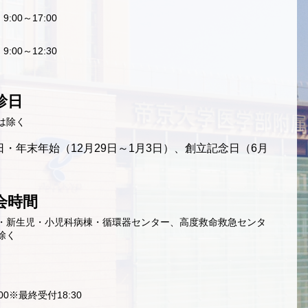
9:00～17:00
9:00～12:30
診日
は除く
・年末年始（12月29日～1月3日）、創立記念日（6月
会時間
・新生児・小児科病棟・循環器センター、高度救命救急センタ
除く
9:00※最終受付18:30