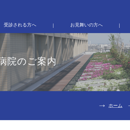
受診される方へ
お見舞いの方へ
病院のご案内
ホーム