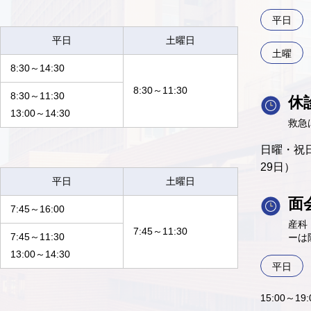
平日
平日
土曜日
土曜
8:30～14:30
8:30～11:30
8:30～11:30
休
13:00～14:30
救急
日曜・祝日
29日）
平日
土曜日
面
7:45～16:00
産科
7:45～11:30
7:45～11:30
ーは
13:00～14:30
平日
15:00～1