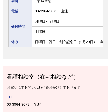
場所
1階14番窓口
電話
03-3964-9073（直通）
月曜日～金曜日
受付時間
土曜日
休み
日曜日・祝日、創立記念日（6月29日）、年末年始
看護相談室（在宅相談など）
お電話にてお問い合わせをお受けしております
TEL
03-3964-9073（直通）