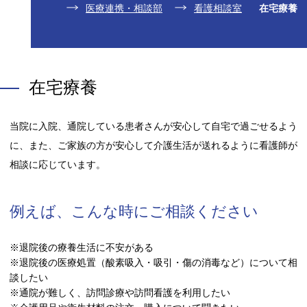
医療連携・相談部
看護相談室
在宅療養
在宅療養
当院に入院、通院している患者さんが安心して自宅で過ごせるよう
に、また、ご家族の方が安心して介護生活が送れるように看護師が
相談に応じています。
例えば、こんな時にご相談ください
※退院後の療養生活に不安がある
※退院後の医療処置（酸素吸入・吸引・傷の消毒など）について相
談したい
※通院が難しく、訪問診療や訪問看護を利用したい