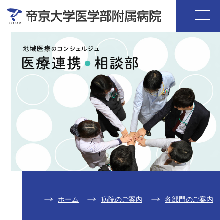
ホーム
病院のご案内
各部門のご案内