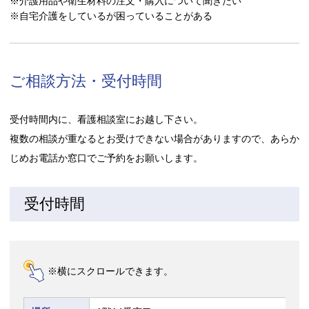
※介護用品や衛生材料の注文・購入について聞きたい
※自宅介護をしているが困っていることがある
ご相談方法・受付時間
受付時間内に、看護相談室にお越し下さい。
複数の相談が重なるとお受けできない場合がありますので、あらか
じめお電話か窓口でご予約をお願いします。
受付時間
※横にスクロールできます。