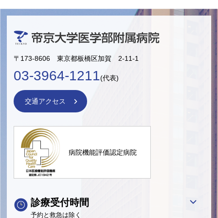
〒173-8606 東京都板橋区加賀 2-11-1
03-3964-1211
(代表)
交通アクセス
病院機能評価認定病院
診療受付時間
予約と救急は除く