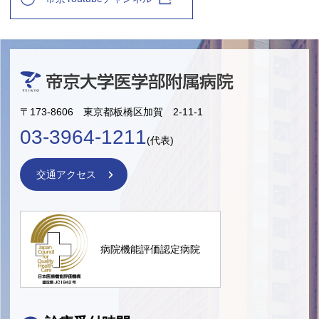
〒173-8606 東京都板橋区加賀 2-11-1
03-3964-1211
(代表)
交通アクセス
病院機能評価認定病院