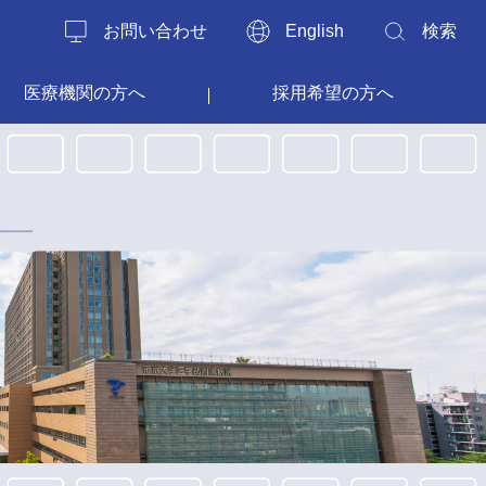
お問い合わせ
English
検索
医療機関の方へ
採用希望の方へ