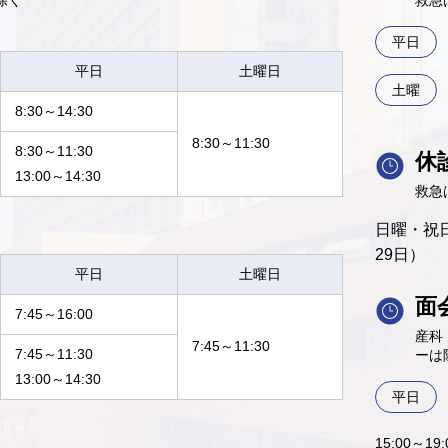
除く
救急
平日
平日
土曜日
土曜
8:30～14:30
8:30～11:30
8:30～11:30
休
13:00～14:30
救急
日曜・祝日
29日）
平日
土曜日
面
7:45～16:00
産科
7:45～11:30
7:45～11:30
ーは
13:00～14:30
平日
15:00～1