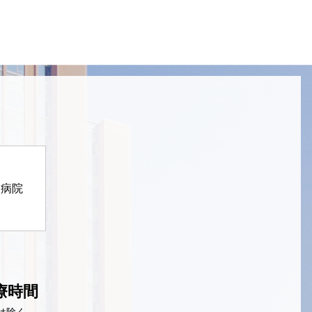
定病院
療時間