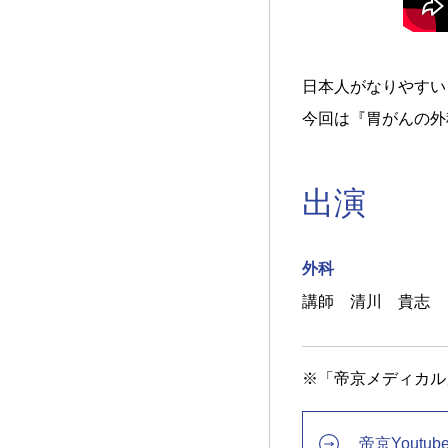
日本人がなりやすい
今回は『胃がんの外
出演
外科
講師 清川 貴志
※「帝京メディカル」
帝京Youtu