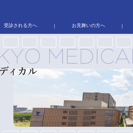
受診される方へ
お見舞いの方へ