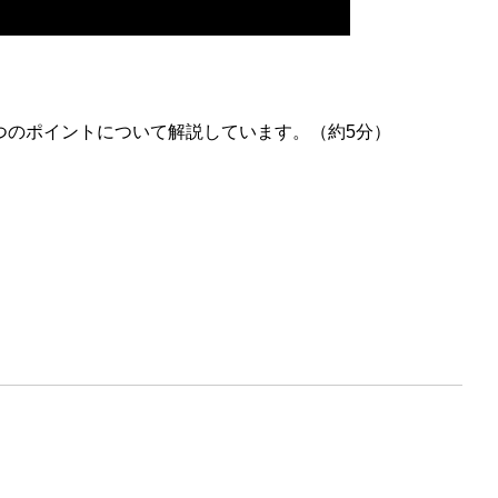
つのポイントについて解説しています。（約5分）