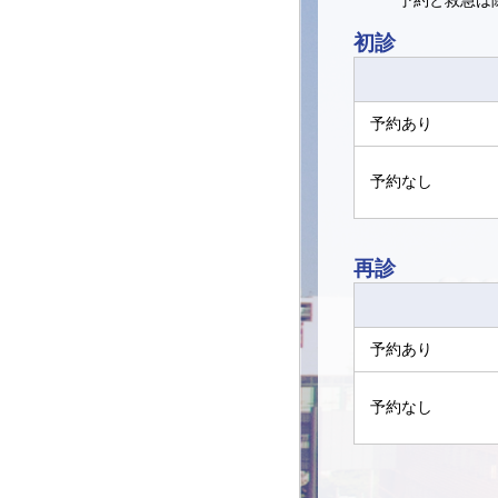
予約と救急は
初診
予約あり
予約なし
再診
予約あり
予約なし