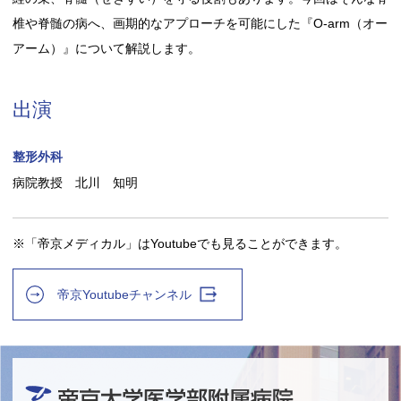
椎や脊髄の病へ、画期的なアプローチを可能にした『O-arm（オー
アーム）』について解説します。
出演
整形外科
病院教授 北川 知明
※「帝京メディカル」はYoutubeでも見ることができます。
帝京Youtubeチャンネル