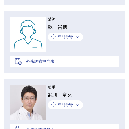
講師
乾 貴博
専門分野
外来診療担当表
助手
武川 竜久
専門分野