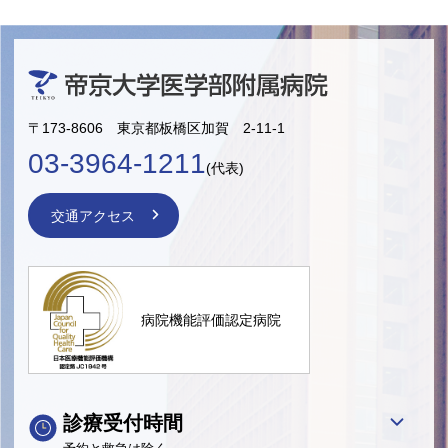
〒173-8606 東京都板橋区加賀 2-11-1
03-3964-1211
(代表)
交通アクセス
病院機能評価認定病院
診療受付時間