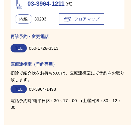
03-3964-1211
(代)
内線
30203
フロアマップ
再診予約・変更電話
TEL
050-1726-3313
医療連携室（予約専用）
初診で紹介状をお持ちの方は、医療連携室にて予約をお取り
致します。
TEL
03-3964-1498
電話予約時間(平日)8：30～17：00 (土曜日)8：30～12：
30