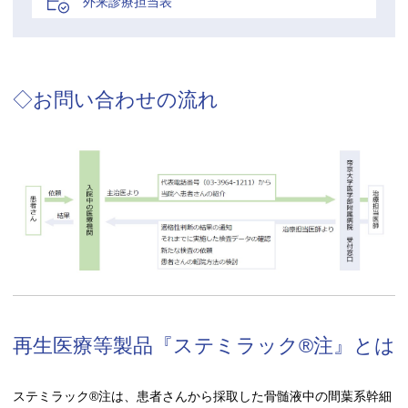
外来診療担当表
◇お問い合わせの流れ
再生医療等製品『ステミラック®注』とは
ステミラック®注は、患者さんから採取した骨髄液中の間葉系幹細