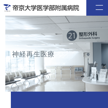
神経再生医療