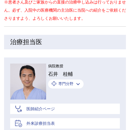
※患者さん及びご家族からの直接の治療申し込みは行っておりませ
ん。必ず、入院中の医療機関の主治医に当院への紹介をご依頼くだ
さりますよう、よろしくお願いいたします。
治療担当医
病院教授
石井 桂輔
専門分野
医師紹介ページ
外来診療担当表