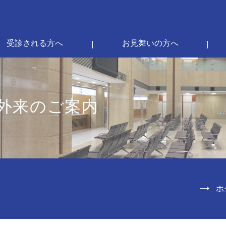
受診される方へ
お見舞いの方へ
外来のご案内
ホ