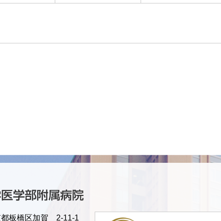
京都板橋区加賀 2-11-1