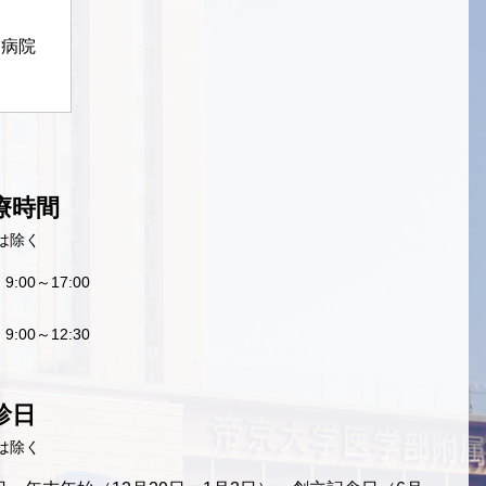
定病院
療時間
は除く
9:00～17:00
9:00～12:30
診日
は除く