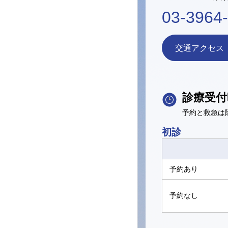
03-3964
交通アクセス
診療受付
予約と救急は
初診
予約あり
予約なし