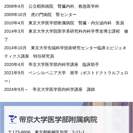
2008年4月 公立昭和病院 腎臓内科、救急医学科
2009年10月 虎の門病院 腎センター
2010年4月 東京大学医学部附属病院 腎臓・内分泌内科 医員
2014年3月 東京大学大学院医学系研究科内科学専攻博士課程 修
了
2014年10月 東京大学先端科学技術研究センター臨床エピジェネ
ティクス講座 特任研究員
2020年4月 帝京大学医学部内科学講座 臨床助手
2021年9月 ペンシルベニア大学 留学（ポストドクトラルフェロ
ー）
2024年9月～ 帝京大学医学部内科学講座 講師
〒173-8606 東京都板橋区加賀 2-11-1