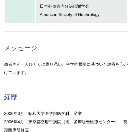
日本心血管内分泌代謝学会
American Society of Nephrology
メッセージ
患者さん一人ひとりに寄り添い、科学的根拠に基づいた診療を心が
けています。
経歴
2006年3月 昭和大学医学部医学科 卒業
2006年4月 東京都立府中病院（現 多摩総合医療センター） 初
期臨床研修医