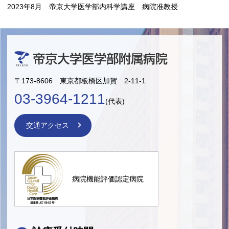
2023年8月 帝京大学医学部内科学講座 病院准教授
〒173-8606 東京都板橋区加賀 2-11-1
03-3964-1211
(代表)
交通アクセス
病院機能評価認定病院