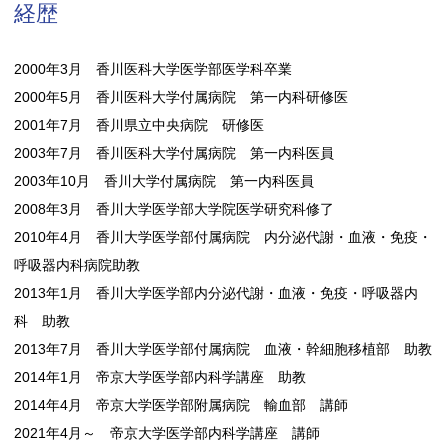
経歴
2000年3月 香川医科大学医学部医学科卒業
2000年5月 香川医科大学付属病院 第一内科研修医
2001年7月 香川県立中央病院 研修医
2003年7月 香川医科大学付属病院 第一内科医員
2003年10月 香川大学付属病院 第一内科医員
2008年3月 香川大学医学部大学院医学研究科修了
2010年4月 香川大学医学部付属病院 内分泌代謝・血液・免疫・
呼吸器内科病院助教
2013年1月 香川大学医学部内分泌代謝・血液・免疫・呼吸器内
科 助教
2013年7月 香川大学医学部付属病院 血液・幹細胞移植部 助教
2014年1月 帝京大学医学部内科学講座 助教
2014年4月 帝京大学医学部附属病院 輸血部 講師
2021年4月～ 帝京大学医学部内科学講座 講師