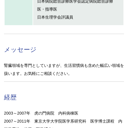
日本病院総合診療医学会認定病院総合診療
医・指導医
日本生理学会評議員
メッセージ
腎臓領域を専門としていますが、生活習慣病も含めた幅広い領域を
扱います。お気軽にご相談ください。
経歴
2003～2007年 虎の門病院 内科病棟医
2007～2011年 東京大学大学院医学系研究科 医学博士課程 内