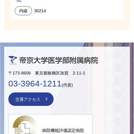
内線
30214
〒173-8606 東京都板橋区加賀 2-11-1
03-3964-1211
(代表)
交通アクセス
病院機能評価認定病院