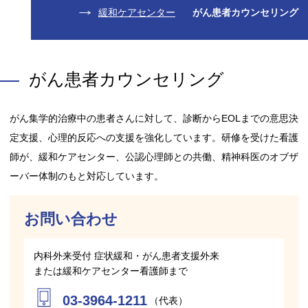
緩和ケアセンター
がん患者カウンセリング
がん患者カウンセリング
がん集学的治療中の患者さんに対して、診断からEOLまでの意思決
定支援、心理的反応への支援を強化しています。研修を受けた看護
師が、緩和ケアセンター、公認心理師との共働、精神科医のオブザ
ーバー体制のもと対応しています。
お問い合わせ
内科外来受付 症状緩和・がん患者支援外来
または緩和ケアセンター看護師まで
03-3964-1211
（代表）