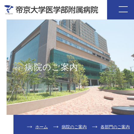
病院のご案内
04
ホーム
病院のご案内
各部門のご案内