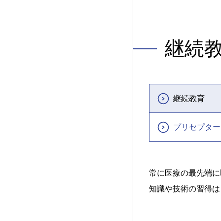
継続
継続教育
プリセプター
常に医療の最先端に
知識や技術の習得は