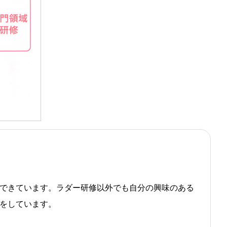
できています。ラダー研修以外でも自分の興味のある
をしています。