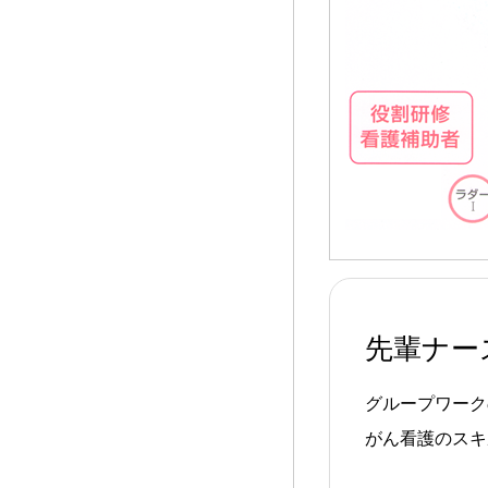
先輩ナー
グループワーク
がん看護のスキ