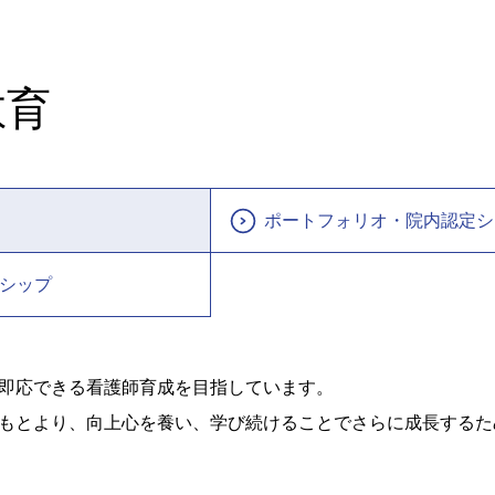
教育
ポートフォリオ・院内認定シ
シップ
即応できる看護師育成を目指しています。
もとより、向上心を養い、学び続けることでさらに成長するた