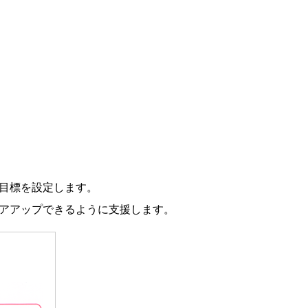
目標を設定します。
アアップできるように支援します。