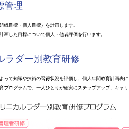
標管理
組織目標・個人目標）を計画します。
計画した目標について個人・他者評価を行います。
ルラダー別教育研修
よって知識や技術の習得状況を評価し、個人年間教育計画表に
育プログラムで、一人ひとりが確実にステップアップ、キャリ