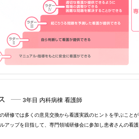
ス
3年目 内科病棟 看護師
の研修では多くの意見交換から看護実践のヒントを学ぶことが
ルアップを目指して、専門領域研修会に参加し患者さんの看護