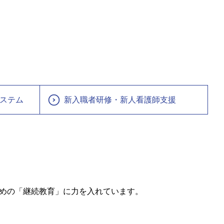
ステム
新入職者研修・新人看護師支援
めの「継続教育」に力を入れています。