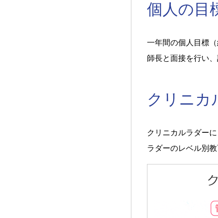
個人の目
一年間の個人目標（
師長と面接を行い、
クリニカ
クリニカルラダーに
ラダーのレベル別教