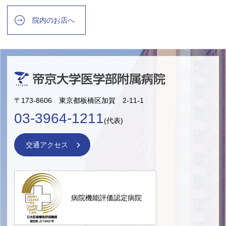
院内のお店へ
〒173-8606 東京都板橋区加賀 2-11-1
03-3964-1211
(代表)
交通アクセス
病院機能評価認定病院