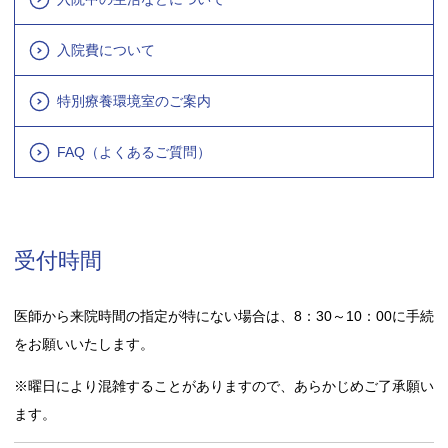
入院費について
特別療養環境室のご案内
FAQ（よくあるご質問）
受付時間
医師から来院時間の指定が特にない場合は、8：30～10：00に手続
をお願いいたします。
※曜日により混雑することがありますので、あらかじめご了承願い
ます。