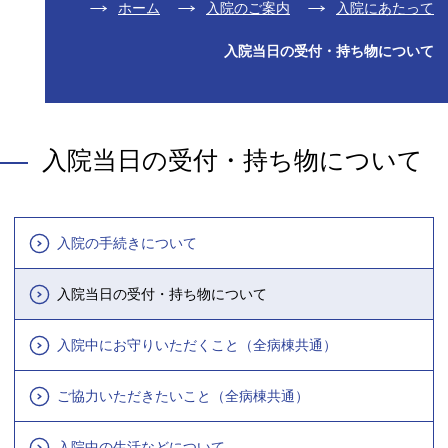
ホーム
入院のご案内
入院にあたって
入院当日の受付・持ち物について
入院当日の受付・持ち物について
入院の手続きについて
入院当日の受付・持ち物について
入院中にお守りいただくこと（全病棟共通）
ご協力いただきたいこと（全病棟共通）
入院中の生活などについて