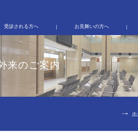
受診される方へ
お見舞いの方へ
外来のご案内
ホ