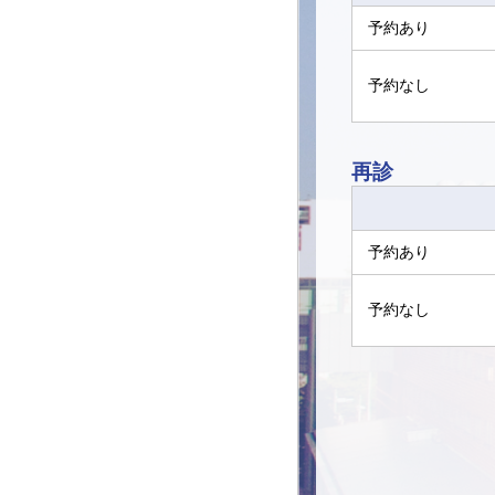
予約あり
予約なし
再診
予約あり
予約なし