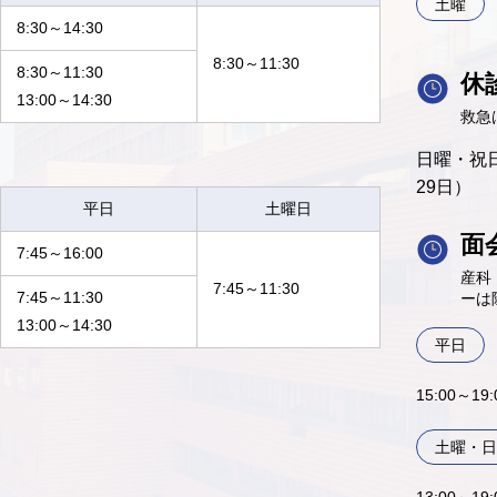
土曜
8:30～14:30
8:30～11:30
8:30～11:30
休
13:00～14:30
救急
日曜・祝日
29日）
平日
土曜日
面
7:45～16:00
産科
7:45～11:30
7:45～11:30
ーは
13:00～14:30
平日
15:00～1
土曜・日